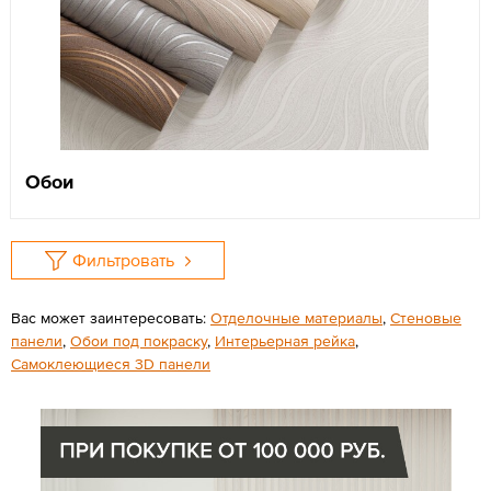
Обои
Фильтровать
Вас может заинтересовать:
Отделочные материалы
,
Стеновые
панели
,
Обои под покраску
,
Интерьерная рейка
,
Самоклеющиеся 3D панели