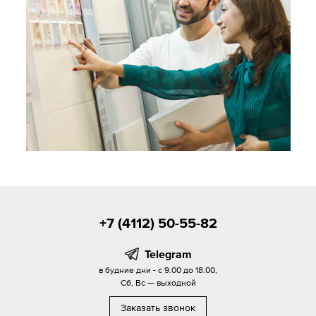
+7 (4112) 50-55-82
Telegram
в будние дни - с 9.00 до 18.00,
Сб, Вс — выходной
Заказать звонок