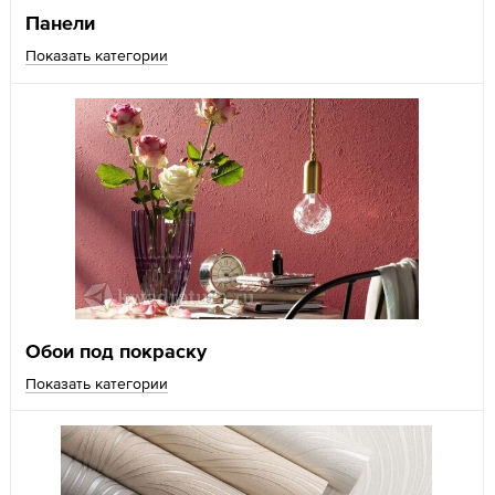
Панели
Показать категории
Обои под покраску
Показать категории