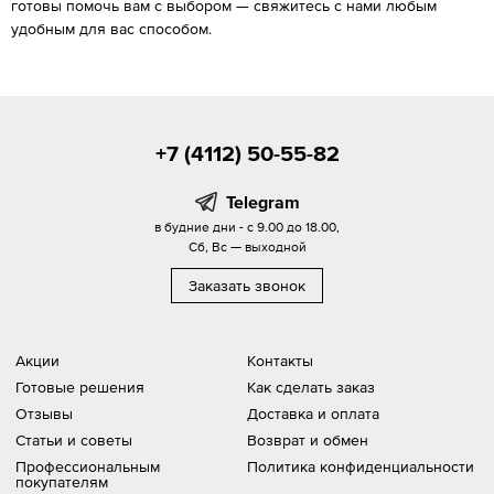
готовы помочь вам с выбором — свяжитесь с нами любым
удобным для вас способом.
+7 (4112) 50-55-82
Telegram
в будние дни - с 9.00 до 18.00,
Сб, Вс — выходной
Заказать звонок
Акции
Контакты
Готовые решения
Как сделать заказ
Отзывы
Доставка и оплата
Статьи и советы
Возврат и обмен
Профессиональным
Политика конфиденциальности
покупателям