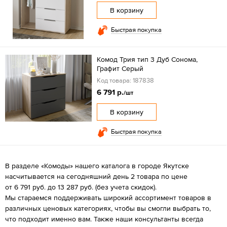
В корзину
Быстрая покупка
Комод Трия тип 3 Дуб Сонома,
Графит Серый
Код товара: 187838
6 791 р.
/шт
В корзину
Быстрая покупка
В разделе «Комоды» нашего каталога в городе Якутске
насчитывается на сегодняшний день 2 товара по цене
от 6 791 руб. до 13 287 руб. (без учета скидок).
Мы стараемся поддерживать широкий ассортимент товаров в
различных ценовых категориях, чтобы вы смогли выбрать то,
что подходит именно вам. Также наши консультанты всегда