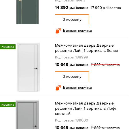
Код товара: 191413
14 392 р.
17 990 р.
/Полотно
/Полотно
В корзину
Быстрая покупка
Межкомнатная дверь Дверные
Новинка
решения Лайн 1 вертикаль Белая
Код товара: 188999
10 649 р.
11 832 р.
/Полотно
/Полотно
В корзину
Быстрая покупка
Межкомнатная дверь Дверные
Новинка
решения Лайн 1 вертикаль Лофт
светлый
Код товара: 189000
10 649 р.
11 832 р.
/Полотно
/Полотно