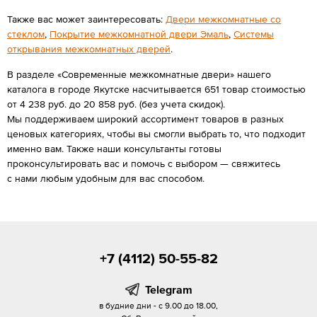
Также вас может заинтересовать:
Двери межкомнатные со
стеклом
,
Покрытие межкомнатной двери Эмаль
,
Системы
открывания межкомнатных дверей
.
В разделе «Современные межкомнатные двери» нашего
каталога в городе Якутске насчитывается 651 товар стоимостью
от 4 238 руб. до 20 858 руб. (без учета скидок).
Мы поддерживаем широкий ассортимент товаров в разных
ценовых категориях, чтобы вы смогли выбрать то, что подходит
именно вам. Также наши консультанты готовы
проконсультировать вас и помочь с выбором — свяжитесь
с нами любым удобным для вас способом.
+7 (4112) 50-55-82
Telegram
в будние дни - с 9.00 до 18.00,