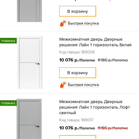
В корзину
Быстрая покупка
Межкомнатная дверь Дверные
Новинка
решения Лайн 1 горизонталь Белая
Код товара: 189006
10 076 р.
11 195 р.
/Полотно
/Полотно
В корзину
Быстрая покупка
Межкомнатная дверь Дверные
Новинка
решения Лайн 1 горизонталь Лофт
светлый
Код товара: 189017
10 076 р.
11 195 р.
/Полотно
/Полотно