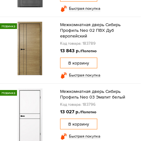
Быстрая покупка
Межкомнатная дверь Сибирь
Новинка
Профиль Neo 02 ПВХ Дуб
европейский
Код товара: 183789
13 843 р.
/Полотно
В корзину
Быстрая покупка
Межкомнатная дверь Сибирь
Новинка
Профиль Neo 03 Эмалит белый
Код товара: 183796
13 027 р.
/Полотно
В корзину
Быстрая покупка