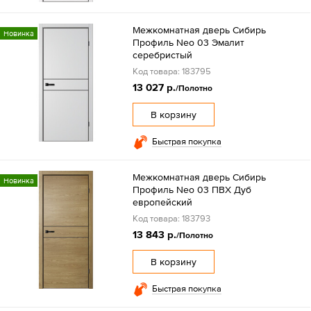
Межкомнатная дверь Сибирь
Новинка
Профиль Neo 03 Эмалит
серебристый
Код товара: 183795
13 027 р.
/Полотно
В корзину
Быстрая покупка
Межкомнатная дверь Сибирь
Новинка
Профиль Neo 03 ПВХ Дуб
европейский
Код товара: 183793
13 843 р.
/Полотно
В корзину
Быстрая покупка