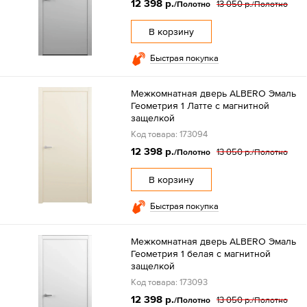
12 398 р.
13 050 р.
/Полотно
/Полотно
В корзину
Быстрая покупка
Межкомнатная дверь ALBERO Эмаль
Геометрия 1 Латте с магнитной
защелкой
Код товара: 173094
12 398 р.
13 050 р.
/Полотно
/Полотно
В корзину
Быстрая покупка
Межкомнатная дверь ALBERO Эмаль
Геометрия 1 белая с магнитной
защелкой
Код товара: 173093
12 398 р.
13 050 р.
/Полотно
/Полотно